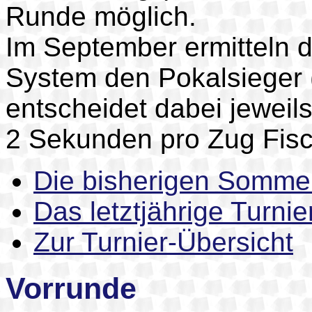
Runde möglich.
Im September ermitteln 
System den Pokalsieger (
entscheidet dabei jeweils
2 Sekunden pro Zug Fisc
Die bisherigen Somme
Das letztjährige Turnie
Zur Turnier-Übersicht
Vorrunde