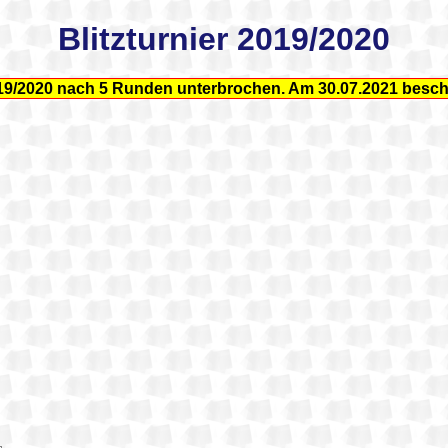
Blitzturnier 2019/2020
19/2020 nach 5 Runden unterbrochen. Am 30.07.2021 besch