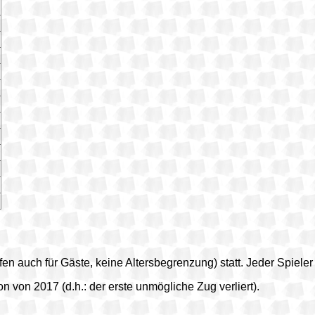
fen auch für Gäste, keine Altersbegrenzung) statt. Jeder Spieler
n von 2017 (d.h.: der erste unmögliche Zug verliert).