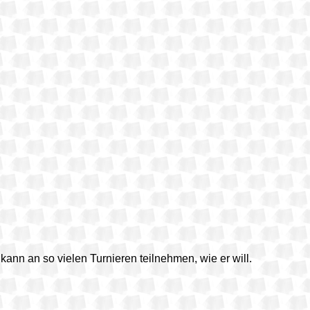
 kann an so vielen Turnieren teilnehmen, wie er will.