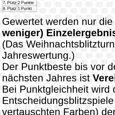
7. Platz
2 Punkte
8. Platz
1 Punkt
Gewertet werden nur di
weniger) Einzelergebni
(Das Weihnachtsblitzturn
Jahreswertung.)
Der Punktbeste bis vor
nächsten Jahres ist
Vere
Bei Punktgleichheit wird
Entscheidungsblitzspiele
vertauschten Farben) der 