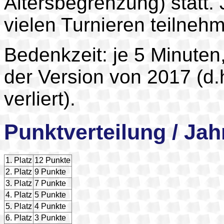
Altersbegrenzung) statt.
vielen Turnieren teilnehme
Bedenkzeit: je 5 Minuten
der Version von 2017 (d.
verliert).
Punktverteilung / Ja
1. Platz
12 Punkte
2. Platz
9 Punkte
3. Platz
7 Punkte
4. Platz
5 Punkte
5. Platz
4 Punkte
6. Platz
3 Punkte