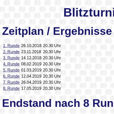
Blitzturn
Zeitplan / Ergebnisse
1. Runde
26.10.2018
20.30 Uhr
2. Runde
23.11.2018
20.30 Uhr
3. Runde
14.12.2018
20.30 Uhr
4. Runde
08.02.2019
20.30 Uhr
5. Runde
01.03.2019
20.30 Uhr
6. Runde
12.04.2019
20.30 Uhr
7. Runde
26.04.2019
20.30 Uhr
8. Runde
17.05.2019
20.30 Uhr
Endstand nach 8 Ru