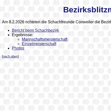
Bezirksblitz
Am 8.2.2026 richteten die Schachfreunde Conweiler die Bezirk
Bericht beim Schachbezirk
Ergebnisse:
Mannschaftsmeisterschaft
Einzelmeisterschaft
Photos
[
nach oben
]