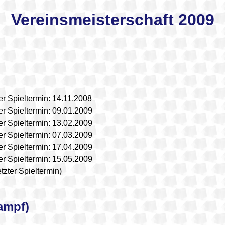
Vereinsmeisterschaft 2009
er Spieltermin: 14.11.2008
er Spieltermin: 09.01.2009
er Spieltermin: 13.02.2009
er Spieltermin: 07.03.2009
er Spieltermin: 17.04.2009
er Spieltermin: 15.05.2009
etzter Spieltermin)
ampf)