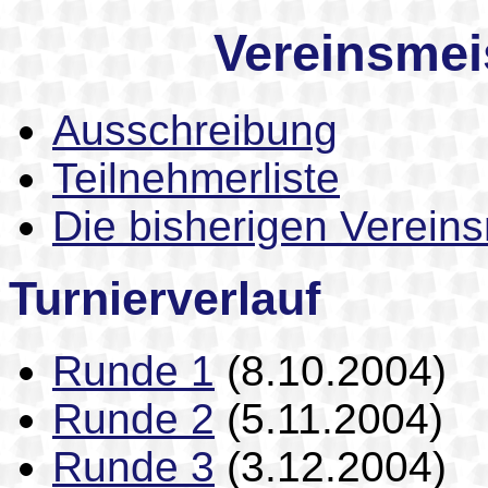
Vereinsmei
Ausschreibung
Teilnehmerliste
Die bisherigen Vereins
Turnierverlauf
Runde 1
(8.10.2004)
Runde 2
(5.11.2004)
Runde 3
(3.12.2004)