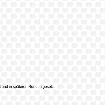
t und in späteren Runden gesetzt.