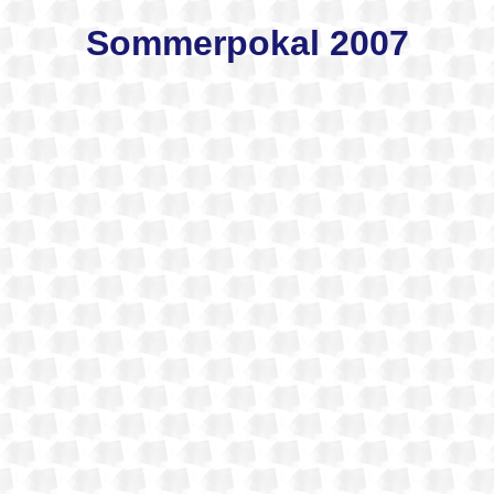
Sommerpokal 2007