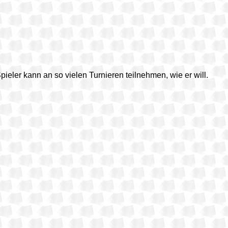
Spieler kann an so vielen Turnieren teilnehmen, wie er will.