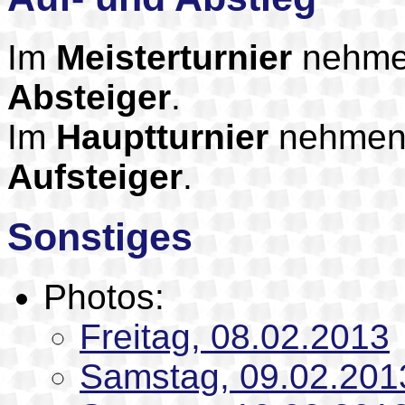
Im
Meisterturnier
nehmen 
Absteiger
.
Im
Hauptturnier
nehmen 1
Aufsteiger
.
Sonstiges
Photos:
Freitag, 08.02.2013
Samstag, 09.02.201