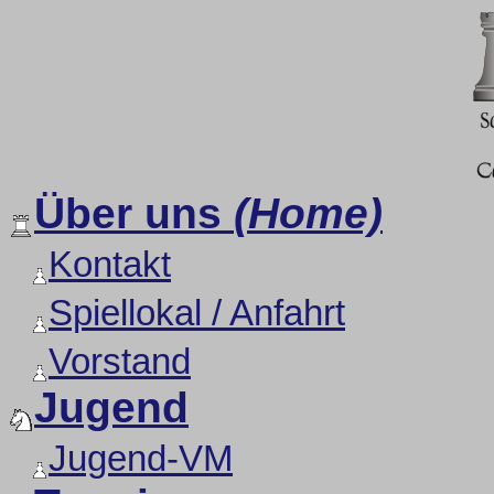
Über uns
(Home)
Kontakt
Spiellokal / Anfahrt
Vorstand
Jugend
Jugend-VM