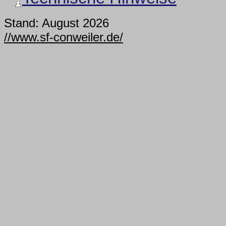
Stand: August 2026
//www.sf-conweiler.de/