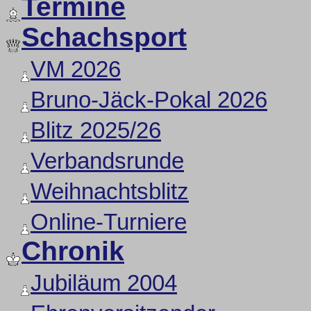
Termine
Schachsport
VM 2026
Bruno-Jäck-Pokal 2026
Blitz 2025/26
Verbandsrunde
Weihnachtsblitz
Online-Turniere
Chronik
Jubiläum 2004